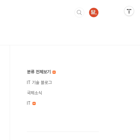
분류 전체보기
IT 기술 블로그
국제소식
IT