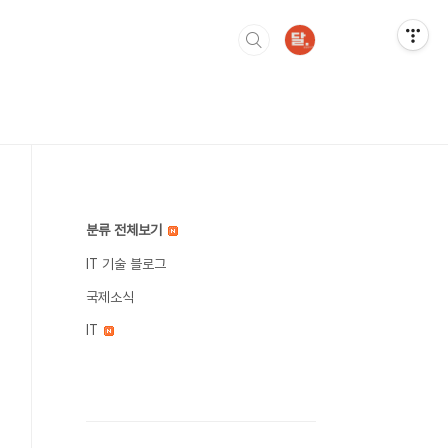
분류 전체보기
IT 기술 블로그
국제소식
IT