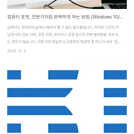
컴퓨터 포맷, 전문가처럼 완벽하게 하는 방법 (Windows 10/11 가이드)
컴퓨터는 현대인의 삶에서 떼려야 뗄 수 없는 필수품입니다. 하지만 시간이 지
남에 따라 성능 저하, 잦은 오류, 바이러스 감염 등으로 인해 불편함을 겪게 되
는 경우가 많습니다. 이때 가장 확실하고 근본적인 해결책 중 하나가 바로 '컴퓨
터 포맷'입니다.목차1. 컴퓨터 포맷, 왜 필요하며 무엇인가?컴퓨터 포맷은 저장
2025. 12. 9.
장치(하드디스크, SSD, USB 등)에 저장된 모든 정보를 지우고, 운영체제가 인
식할 수 있도록 파일 시스템을 재설정하는 과정을 의미합니다. 이는 단순히 파
일을 삭제하는 것을 넘어, 저장 장치를 사용 가능한 초기 상태로 만드는 작업입
니다. 일반적으로 '공장 초기화(Factory Reset)'와 유사한 개념으로 이해될
수 있습니다.그렇다면 왜 컴퓨터 포맷이 필요할까요? 주요 상황은 다음과 같습
니다..