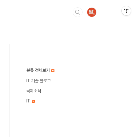
분류 전체보기
IT 기술 블로그
국제소식
IT